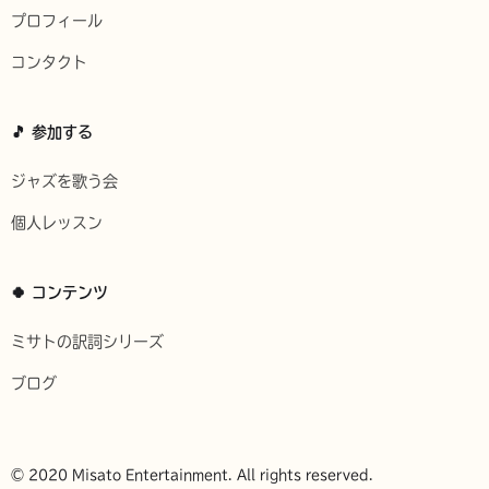
プロフィール
コンタクト
🎵 参加する
ジャズを歌う会
個人レッスン
🍀 コンテンツ
ミサトの訳詞シリーズ
ブログ
© 2020 Misato Entertainment. All rights reserved.