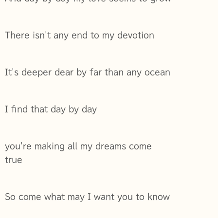
There isn't any end to my devotion
It's deeper dear by far than any ocean
I find that day by day
you're making all my dreams come
true
So come what may I want you to know