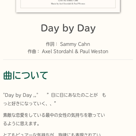
Day by Day
作詞：
Sammy Cahn
作曲：
Axel Stordahl & Paul Weston
曲について
"Day by Day ,," ”日に日にあなたのことが も
っと好きになっていく、、”
素敵な恋愛をしている最中の女性の気持ちを歌ってい
るように思えます。
とてもピュアーな気持ちが 旋律にも表現されてい