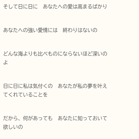
そして日に日に あなたへの愛は高まるばかり
あなたへの強い愛情には 終わりはないの
どんな海よりも比べものにならないほど深いの
よ
日に日に私は気付くの あなたが私の夢を叶え
てくれていることを
だから、何があっても あなたに知っておいて
欲しいの