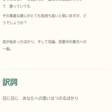
て 歌っていても
その素直な感じがとても気持ち良いと思いますが、ど
うでしょうか？
恋が始まったばかり、そして勿論、恋愛中の貴方への
一曲。
訳詞
日に日に あなたへの思いはつのるばかり