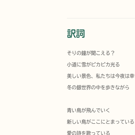
訳詞
そりの鐘が聞こえる？
小道に雪がピカピカ光る
美しい景色、私たちは今夜は幸
冬の銀世界の中を歩きながら
青い鳥が飛んでいく
新しい鳥がここにとまっている
愛の詩を歌っている