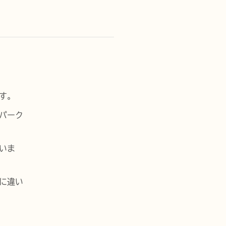
す。
パーク
いま
に違い