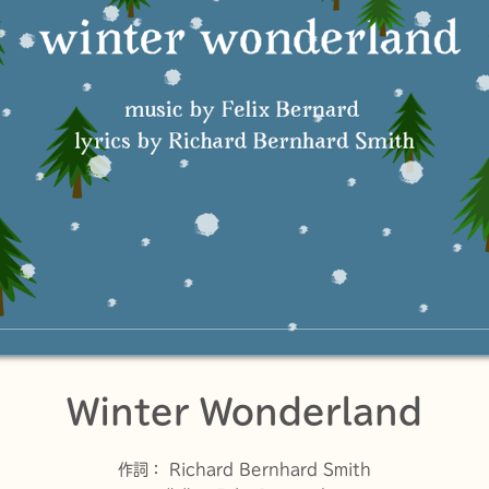
Winter Wonderland
作詞：
Richard Bernhard Smith