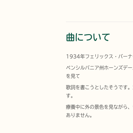
曲について
1934年フェリックス・バー
ペンシルバニア州ホーンズデー
を見て
歌詞を書こうとしたそうです。
す。
療養中に外の景色を見ながら、
ありません。