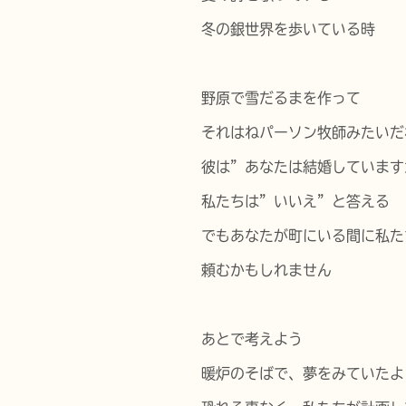
冬の銀世界を歩いている時
野原で雪だるまを作って
それはねパーソン牧師みたいだ
彼は”あなたは結婚しています
私たちは”いいえ”と答える
でもあなたが町にいる間に私た
頼むかもしれません
あとで考えよう
暖炉のそばで、夢をみていたよ